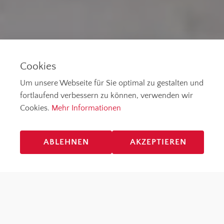
Cookies
Um unsere Webseite für Sie optimal zu gestalten und
fortlaufend verbessern zu können, verwenden wir
Cookies.
Mehr Informationen
ABLEHNEN
AKZEPTIEREN
Professionelles Management für Ihr Projekt