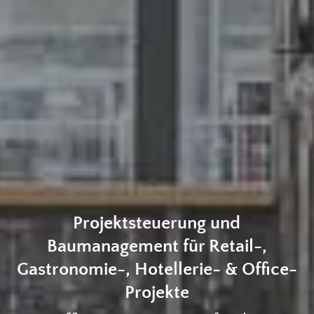
Projektsteuerung und
Baumanagement für Retail-,
Gastronomie-, Hotellerie- & Office-
Projekte