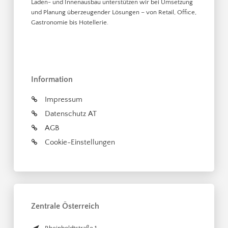
Laden- und Innenausbau unterstützen wir bei Umsetzung
und Planung überzeugender Lösungen – von Retail, Office,
Gastronomie bis Hotellerie.
Information
Impressum
Datenschutz AT
AGB
Cookie-Einstellungen
Zentrale Österreich