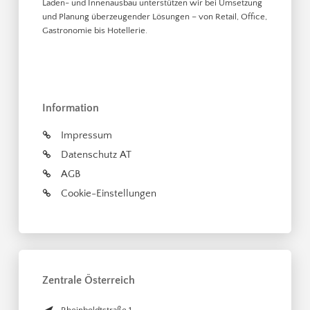
Laden- und Innenausbau unterstützen wir bei Umsetzung
und Planung überzeugender Lösungen – von Retail, Office,
Gastronomie bis Hotellerie.
Information
Impressum
Datenschutz AT
AGB
Cookie-Einstellungen
Zentrale Österreich