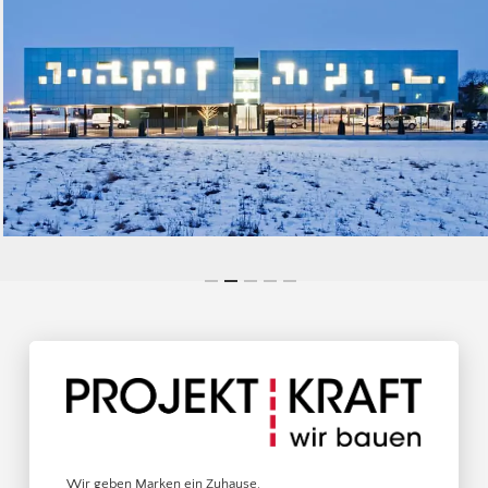
Wir geben Marken ein Zuhause.