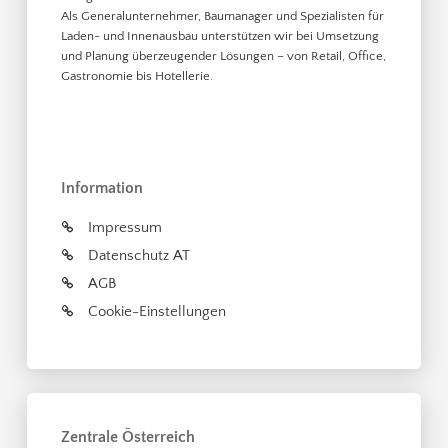
Als Generalunternehmer, Baumanager und Spezialisten für
Laden- und Innenausbau unterstützen wir bei Umsetzung
und Planung überzeugender Lösungen – von Retail, Office,
Gastronomie bis Hotellerie.
Information
Impressum
Datenschutz AT
AGB
Cookie-Einstellungen
Zentrale Österreich