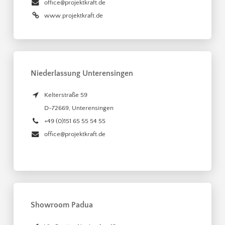
office@projektkraft.de
www.projektkraft.de
Niederlassung Unterensingen
Kelterstraße 59
D-72669
,
Unterensingen
+49 (0)151 65 55 54 55
office@projektkraft.de
Showroom Padua