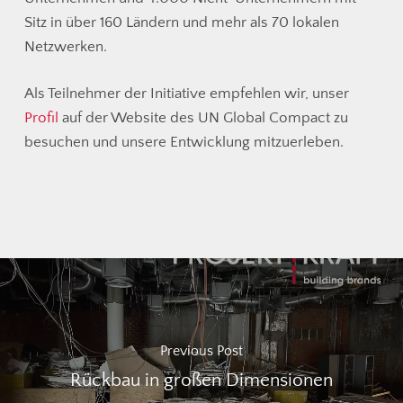
Sitz in über 160 Ländern und mehr als 70 lokalen
Netzwerken.
Als Teilnehmer der Initiative empfehlen wir, unser
Profil
auf der Website des UN Global Compact zu
besuchen und unsere Entwicklung mitzuerleben.
Previous Post
Rückbau in großen Dimensionen