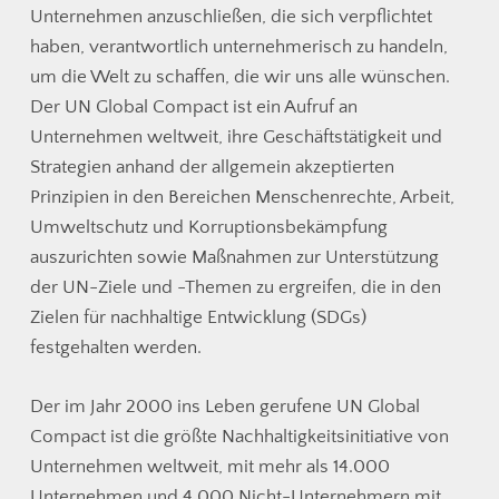
Unternehmen anzuschließen, die sich verpflichtet
haben, verantwortlich unternehmerisch zu handeln,
um die Welt zu schaffen, die wir uns alle wünschen.
Der UN Global Compact ist ein Aufruf an
Unternehmen weltweit, ihre Geschäftstätigkeit und
Strategien anhand der allgemein akzeptierten
Prinzipien in den Bereichen Menschenrechte, Arbeit,
Umweltschutz und Korruptionsbekämpfung
auszurichten sowie Maßnahmen zur Unterstützung
der UN-Ziele und -Themen zu ergreifen, die in den
Zielen für nachhaltige Entwicklung (SDGs)
festgehalten werden.
Der im Jahr 2000 ins Leben gerufene UN Global
Compact ist die größte Nachhaltigkeitsinitiative von
Unternehmen weltweit, mit mehr als 14.000
Unternehmen und 4.000 Nicht-Unternehmern mit