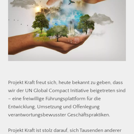
Projekt Kraft freut sich, heute bekannt zu geben, dass
wir der UN Global Compact Initiative beigetreten sind
– eine freiwillige Führungsplattform für die
Entwicklung, Umsetzung und Offenlegung
verantwortungsbewusster Geschäftspraktiken.
Projekt Kraft ist stolz darauf, sich Tausenden anderer