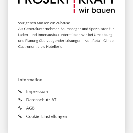
Wir geben Marken ein Zuhause.
Als Generalunternehmer, Baumanager und Spezialisten für
Laden- und Innenausbau unterstützen wir bei Umsetzung
und Planung überzeugender Lösungen – von Retail, Office,
Gastronomie bis Hotellerie.
Information
Impressum
Datenschutz AT
AGB
Cookie-Einstellungen