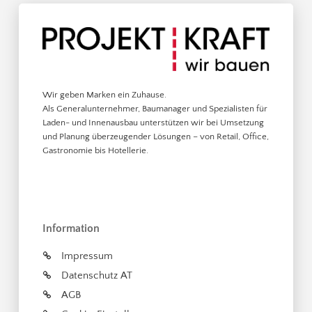
Wir geben Marken ein Zuhause.
Als Generalunternehmer, Baumanager und Spezialisten für
Laden- und Innenausbau unterstützen wir bei Umsetzung
und Planung überzeugender Lösungen – von Retail, Office,
Gastronomie bis Hotellerie.
Information
Impressum
Datenschutz AT
AGB