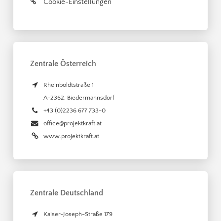
Cookie-Einstellungen
Zentrale Österreich
Rheinboldtstraße 1
A-2362
,
Biedermannsdorf
+43 (0)2236 677 733-0
office@projektkraft.at
www.projektkraft.at
Zentrale Deutschland
Kaiser-Joseph-Straße 179