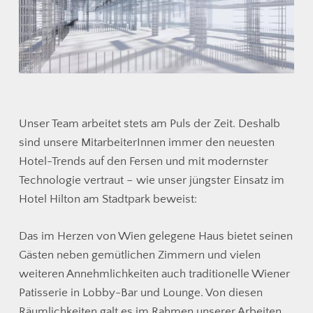
Unser Team arbeitet stets am Puls der Zeit. Deshalb
sind unsere MitarbeiterInnen immer den neuesten
Hotel-Trends auf den Fersen und mit modernster
Technologie vertraut – wie unser jüngster Einsatz im
Hotel Hilton am Stadtpark beweist:
Das im Herzen von Wien gelegene Haus bietet seinen
Gästen neben gemütlichen Zimmern und vielen
weiteren Annehmlichkeiten auch traditionelle Wiener
Patisserie in Lobby-Bar und Lounge. Von diesen
Räumlichkeiten galt es im Rahmen unserer Arbeiten