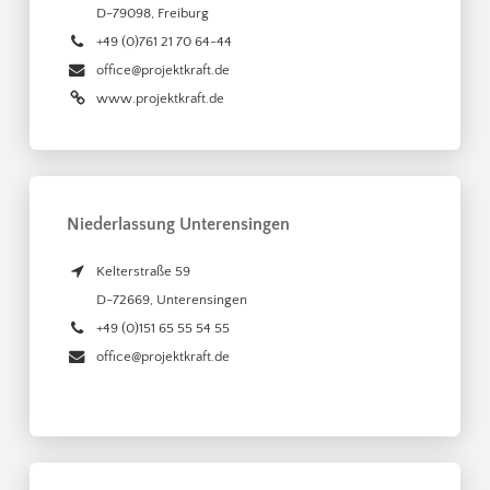
D-79098
,
Freiburg
+49 (0)761 21 70 64-44
office@projektkraft.de
www.projektkraft.de
Niederlassung Unterensingen
Kelterstraße 59
D-72669
,
Unterensingen
+49 (0)151 65 55 54 55
office@projektkraft.de