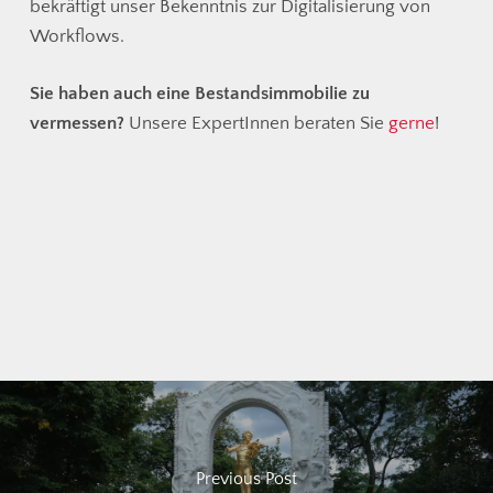
bekräftigt unser Bekenntnis zur Digitalisierung von
Workflows.
Sie haben auch eine Bestandsimmobilie zu
vermessen?
Unsere ExpertInnen beraten Sie
gerne
!
Previous Post